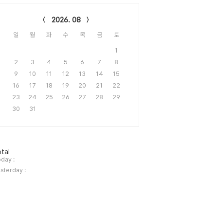
lendar
2026. 08
일
월
화
수
목
금
토
1
2
3
4
5
6
7
8
9
10
11
12
13
14
15
16
17
18
19
20
21
22
23
24
25
26
27
28
29
30
31
tal
day :
sterday :