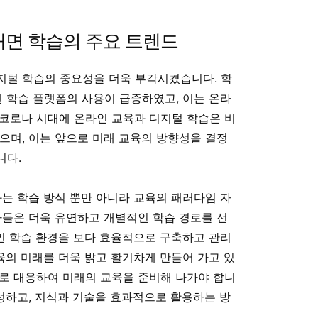
대면 학습의 주요 트렌드
지털 학습의 중요성을 더욱 부각시켰습니다. 학
인 학습 플랫폼의 사용이 급증하였고, 이는 온라
코로나 시대에 온라인 교육과 디지털 학습은 비
으며, 이는 앞으로 미래 교육의 방향성을 결정
니다.
화는 학습 방식 뿐만 아니라 교육의 패러다임 자
자들은 더욱 유연하고 개별적인 학습 경로를 선
라인 학습 환경을 보다 효율적으로 구축하고 관리
교육의 미래를 더욱 밝고 활기차게 만들어 가고 있
로 대응하여 미래의 교육을 준비해 나가야 합니
조성하고, 지식과 기술을 효과적으로 활용하는 방