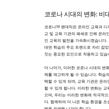
코로나 시대의 변화: 비
코로나19 팬데믹은 온라인 교육과 디
교 및 교육 기관의 폐쇄로 인해 온라
인 교육의 발전을 가속화시켰습니다. 
대면 학습의 주요 트렌드로 자리 잡았
짓는 중요한 요인으로 작용하고 있습
더 나아가, 이러한 코로나 시대의 변
체를 재고하게 될 수 있습니다. 학습
택할 수 있게 되며, 교육 기관은 온
할 수 있게 됩니다. 이러한 변화는 
으며, 우리는 이러한 변화에 적극적으
다. 함께하여 더 나은 학습 환경을 
법을 모색해 나가야 합니다.