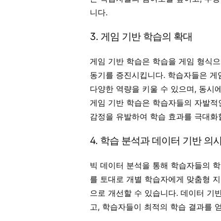
니다.
3. 게임 기반 학습의 확대
게임 기반 학습은 학습을 게임 형식
동기를 증진시킵니다. 학습자들은 게임을
다양한 역량을 키울 수 있으며, 동시
게임 기반 학습은 학습자들의 자발적
감정을 유발하여 학습 효과를 극대화할
4. 학습 분석과 데이터 기반 의
빅 데이터 분석을 통해 학습자들의 학
를 토대로 개별 학습자에게 맞춤형 지
으로 개선할 수 있습니다. 데이터 기
고, 학습자들이 최적의 학습 결과를 