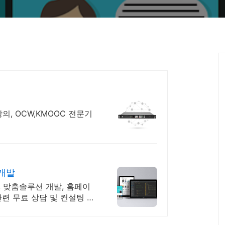
의, OCW,KMOOC 전문기
개발
 맞춤솔루션 개발, 홈페이
관련 무료 상담 및 컨설팅 가