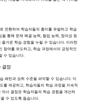
으로 전환하여 학습자들의 흥미를 유발하고 학습
 통해 문제 해결 능력, 협업 능력, 창의성 등
에 즐거운 학습 경험을 누릴 수 있습니다. 이러한
인 참여를 유도하고, 학습 과정에서의 긍정적인
 수 있습니다.
사 결정
습 패턴과 성취 수준을 파악할 수 있습니다. 이
도를 제공하고, 학습자들의 학습 과정을 지속적
반 의사 결정은 학습자들의 학습 경험을 개선하
얻을 수 있도록 돕습니다.