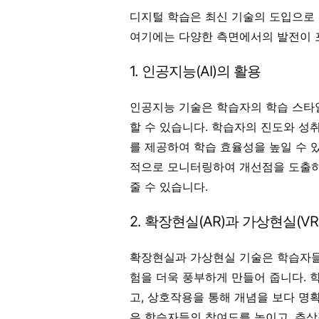
디지털 학습은 최신 기술의 도입으로 
여기에는 다양한 측면에서의 발전이 
1. 인공지능(AI)의 활용
인공지능 기술은 학습자의 학습 스타
할 수 있습니다. 학습자의 진도와 성
를 제공하여 학습 효율성을 높일 수 있
적으로 모니터링하여 개선점을 도출하
줄 수 있습니다.
2. 확장현실(AR)과 가상현실(V
확장현실과 가상현실 기술은 학습자들
험을 더욱 풍부하게 만들어 줍니다. 
고, 상호작용을 통해 개념을 보다 명
은 학습자들의 참여도를 높이고, 추상