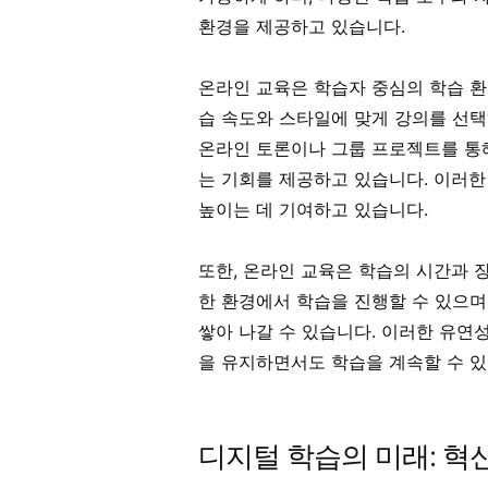
환경을 제공하고 있습니다.
온라인 교육은 학습자 중심의 학습 환
습 속도와 스타일에 맞게 강의를 선택하
온라인 토론이나 그룹 프로젝트를 통
는 기회를 제공하고 있습니다. 이러한
높이는 데 기여하고 있습니다.
또한, 온라인 교육은 학습의 시간과 
한 환경에서 학습을 진행할 수 있으며
쌓아 나갈 수 있습니다. 이러한 유연
을 유지하면서도 학습을 계속할 수 있
디지털 학습의 미래: 혁