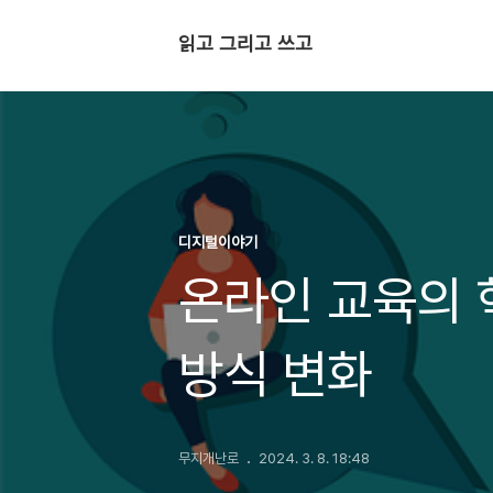
읽고 그리고 쓰고
디지털이야기
온라인 교육의 
방식 변화
무지개난로
2024. 3. 8. 18:48