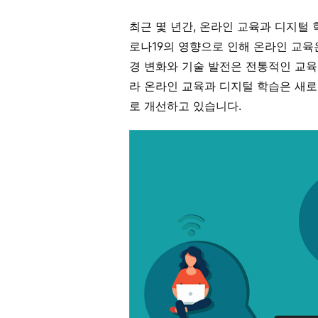
최근 몇 년간, 온라인 교육과 디지털
로나19의 영향으로 인해 온라인 교육
경 변화와 기술 발전은 전통적인 교육
라 온라인 교육과 디지털 학습은 새로
로 개선하고 있습니다.