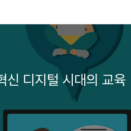
혁신 디지털 시대의 교육