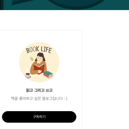
읽고 그리고 쓰고
책을 좋아하고 싶은 블로그입니다 : )
구독하기