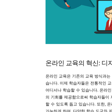
온라인 교육의 혁신: 디
온라인 교육은 기존의 교육 방식과는
습니다. 이제 학습자들은 전통적인 교
어디서나 학습할 수 있습니다. 온라인 
의 기회를 제공함으로써 학습자들이 
할 수 있도록 돕고 있습니다. 또한,
가능하게 하며, 다양한 학습 도구와 