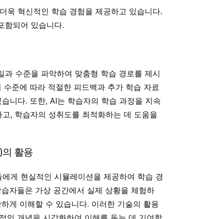
더욱 혁신적인 학습 경험을 제공하고 있습니다.
포함되어 있습니다.
일과 수준을 파악하여 맞춤형 학습 경로를 제시
취 수준에 따라 적절한 피드백과 추가 학습 자료
습니다. 또한, AI는 학습자의 학습 과정을 지속
고, 학습자의 성취도를 최적화하는 데 도움을
R)의 활용
에게 현실적인 시뮬레이션을 제공하여 학습 경
학습자들은 가상 공간에서 실제 상황을 체험하
확하게 이해할 수 있습니다. 이러한 기술의 활용
적인 개념을 시각화하여 이해를 돕는 데 기여합