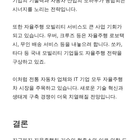
기업의 기술력과 자동차 산업의 노하우가 융합되는
시너지를 노리는 전략입니다.
또한 자율주행 모빌리티 서비스도 큰 사업 기회가
되고 있습니다. 우버, 크루즈 등은 자율주행 로보택
시, 무인 배송 서비스 등을 내놓으려 합니다. 쏘카,
타다 등 국내 모빌리티 기업들도 자율주행 전략을
구상하고 있죠.
이처럼 전통 자동차 업체와 IT 기업 모두 자율주행
차 시장을 주목하고 있습니다. 새로운 기술 혁신과
생태계 구축 경쟁이 더욱 치열해질 전망입니다.
결론
지금까지 자율주행차 기술의 현주소와 이로 인한 도