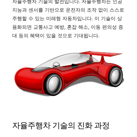
자율주행차 기술의 발전입니다. 자율주행차는 인공
지능과 센서를 기반으로 운전자의 조작 없이 스스로
주행할 수 있는 미래형 자동차입니다. 이 기술이 상
용화되면 교통사고 예방, 혼잡 해소, 이동 편의성 증
대 등의 혜택이 있을 것으로 기대됩니다.
자율주행차 기술의 진화 과정