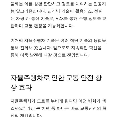
둘째는 이를 상황 판단하고 경로를 계획하는 인공지
능 알고리즘입니다. 딥러닝 기술이 활용되죠. 셋째
는 차량 간 통신 기술로, V2X를 통해 주행 정보를 교
환하며 교통 환경을 지능화합니다.
이처럼 자율주행차 기술은 여러 첨단 기술의 융합을
통해 진화해 왔습니다. 앞으로도 지속적인 혁신을
통해 더욱 발전해 나갈 것으로 전망됩니다.
자율주행차로 인한 교통 안전 향
상 효과
자율주행차가 도로를 누비게 된다면 어떤 변화가 생
길까요? 가장 큰 혜택 중 하나는 바로 교통안전의 혁
신적 개선입니다.