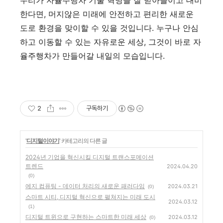
한다면, 머지않은 미래에 안전하고 편리한 새로운
도로 환경을 맞이할 수 있을 것입니다. 누구나 안심
하고 이동할 수 있는 자유로운 세상, 그것이 바로 자
율주행차가 만들어갈 내일의 모습입니다.
2
구독하기
'
디지털이야기
' 카테고리의 다른 글
2024년 기업을 혁신시킬 디지털 트랜스포메이션
트렌드
2024.04.20
(0)
에지 컴퓨팅 - 데이터 처리의 새로운 패러다임
2024.03.21
(0)
스마트 시티, 디지털 혁신으로 펼쳐지는 미래 도시
2024.03.12
(1)
디지털 트윈으로 구현하는 스마트한 미래 세상
2024.03.12
(0)