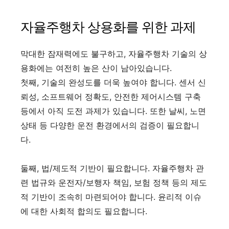
자율주행차 상용화를 위한 과제
막대한 잠재력에도 불구하고, 자율주행차 기술의 상
용화에는 여전히 높은 산이 남아있습니다.
첫째, 기술의 완성도를 더욱 높여야 합니다. 센서 신
뢰성, 소프트웨어 정확도, 안전한 제어시스템 구축
등에서 아직 도전 과제가 있습니다. 또한 날씨, 노면
상태 등 다양한 운전 환경에서의 검증이 필요합니
다.
둘째, 법/제도적 기반이 필요합니다. 자율주행차 관
련 법규와 운전자/보행자 책임, 보험 정책 등의 제도
적 기반이 조속히 마련되어야 합니다. 윤리적 이슈
에 대한 사회적 합의도 필요합니다.