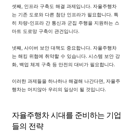
셋째, 인프라 구축도 해결 과제입니다. 자율주행차
는 기존 도로와 다른 첨단 인프라가 필요합니다. 특
히 차량-인프라 간 통신과 군집 주행을 지원하는 스
마트 도로망 구축이 관건입니다.
넷째, 사이버 보안 대책도 중요합니다. 자율주행차
는 해킹 위협에 취약할 수 있습니다. 시스템 보안 강
화, 백업 체계 구축 등 만전의 대비가 필요합니다.
이러한 과제들을 하나하나 해결해 나간다면, 자율주
행차는 머지않아 우리의 일상이 될 것입니다.
자율주행차 시대를 준비하는 기업
들의 전략