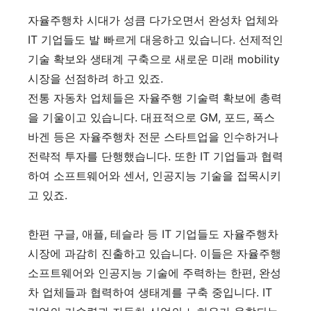
자율주행차 시대가 성큼 다가오면서 완성차 업체와
IT 기업들도 발 빠르게 대응하고 있습니다. 선제적인
기술 확보와 생태계 구축으로 새로운 미래 mobility
시장을 선점하려 하고 있죠.
전통 자동차 업체들은 자율주행 기술력 확보에 총력
을 기울이고 있습니다. 대표적으로 GM, 포드, 폭스
바겐 등은 자율주행차 전문 스타트업을 인수하거나
전략적 투자를 단행했습니다. 또한 IT 기업들과 협력
하여 소프트웨어와 센서, 인공지능 기술을 접목시키
고 있죠.
한편 구글, 애플, 테슬라 등 IT 기업들도 자율주행차
시장에 과감히 진출하고 있습니다. 이들은 자율주행
소프트웨어와 인공지능 기술에 주력하는 한편, 완성
차 업체들과 협력하여 생태계를 구축 중입니다. IT