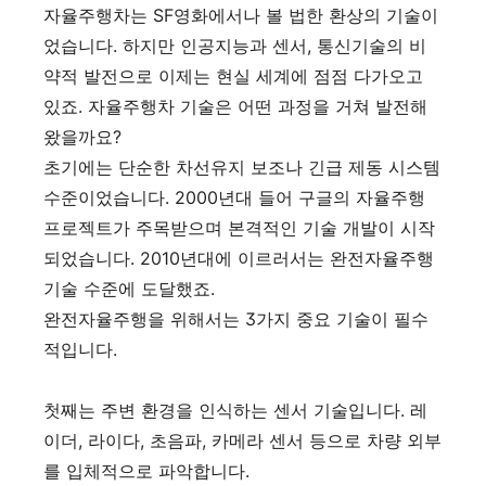
자율주행차는 SF영화에서나 볼 법한 환상의 기술이
었습니다. 하지만 인공지능과 센서, 통신기술의 비
약적 발전으로 이제는 현실 세계에 점점 다가오고
있죠. 자율주행차 기술은 어떤 과정을 거쳐 발전해
왔을까요?
초기에는 단순한 차선유지 보조나 긴급 제동 시스템
수준이었습니다. 2000년대 들어 구글의 자율주행
프로젝트가 주목받으며 본격적인 기술 개발이 시작
되었습니다. 2010년대에 이르러서는 완전자율주행
기술 수준에 도달했죠.
완전자율주행을 위해서는 3가지 중요 기술이 필수
적입니다.
첫째는 주변 환경을 인식하는 센서 기술입니다. 레
이더, 라이다, 초음파, 카메라 센서 등으로 차량 외부
를 입체적으로 파악합니다.