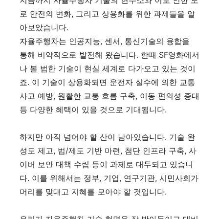
로 안전의 변화, 그리고 상용화를 위한 과제들을 알
아보았습니다.
자율주행차는 인공지능, 센서, 통신기술의 융합을
통해 비약적으로 발전해 왔습니다. 한때 SF영화에서
나 볼 법한 기술이 현실 세계로 다가오고 있는 것이
죠. 이 기술이 상용화되면 운전자 실수에 의한 교통
사고 예방, 원활한 교통 흐름 구축, 이동 편의성 증대
등 다양한 혜택이 있을 것으로 기대됩니다.
하지만 아직 넘어야 할 산이 남아있습니다. 기술 완
성도 제고, 법/제도 기반 마련, 첨단 인프라 구축, 사
이버 보안 대책 수립 등이 과제로 대두되고 있습니
다. 이를 위해서는 정부, 기업, 연구기관, 시민사회가
머리를 맞대고 지혜를 모아야 할 것입니다.
우리가 자율주행차 기술 혁명을 잘 받아들이고 대비