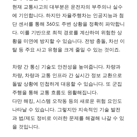
현재 교통사고의 대부분은 운전자의 부주의나 실수
에 기인합니다. 하지만 자율주행차는 인공지능과 첨
단 센서를 통해 360도 주변 상황을 정확히 파악합니
다. 이를 기반으로 최적 경로를 계산하여 위험한 상
황을 미연에 방지할 수 있습니다. 전방 충돌, 차선 이
탈 등 주요 사고 유형을 크게 줄일 수 있는 것이죠.
차량 간 통신 기술도 안전성을 높여줍니다. 차량과
차량, 차량과 교통 인프라 간 실시간 정보 교환으로
돌발 상황에 민첩하게 대응할 수 있습니다. 또 군집
주행을 통해 교통 흐름도 원활해집니다.
다만 해킹, 시스템 오작동 등의 새로운 위험 요인도
나타날 수 있습니다. 그렇지만 지속적인 기술 발전
과 법/제도 정비로 이러한 문제를 해결해 나갈 수 있
을 것입니다.