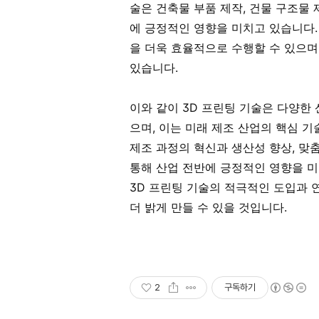
술은 건축물 부품 제작, 건물 구조물 
에 긍정적인 영향을 미치고 있습니다.
을 더욱 효율적으로 수행할 수 있으며
있습니다.
이와 같이 3D 프린팅 기술은 다양한
으며, 이는 미래 제조 산업의 핵심 기
제조 과정의 혁신과 생산성 향상, 맞
통해 산업 전반에 긍정적인 영향을 미
3D 프린팅 기술의 적극적인 도입과 
더 밝게 만들 수 있을 것입니다.
2
구독하기