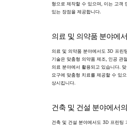
형으로 제작할 수 있으며, 이는 고객
있는 장점을 제공합니다.
의료 및 의약품 분야에서
의료 및 의약품 분야에서도 3D 프린
기술은 맞춤형 의약품 제조, 인공 관절
의료 분야에서 활용되고 있습니다. 맞
요구에 맞춤형 치료를 제공할 수 있으
상시킵니다.
건축 및 건설 분야에서의
건축 및 건설 분야에서도 3D 프린팅