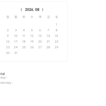
lendar
2026. 08
일
월
화
수
목
금
토
1
2
3
4
5
6
7
8
9
10
11
12
13
14
15
16
17
18
19
20
21
22
23
24
25
26
27
28
29
30
31
tal
day :
sterday :