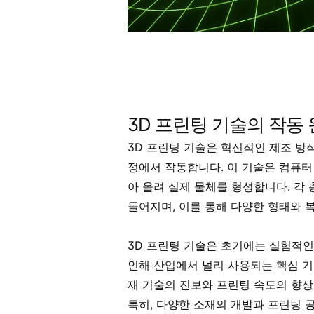
3D 프린팅 기술의 작동
3D 프린팅 기술은 혁신적인 제조 방
정에서 작동합니다. 이 기술은 컴퓨터
아 올려 실제 물체를 형성합니다. 각
들어지며, 이를 통해 다양한 형태와 
3D 프린팅 기술은 초기에는 실험적인
인해 산업에서 널리 사용되는 핵심 기
재 기술의 진보와 프린팅 속도의 향상
특히, 다양한 소재의 개발과 프린팅 