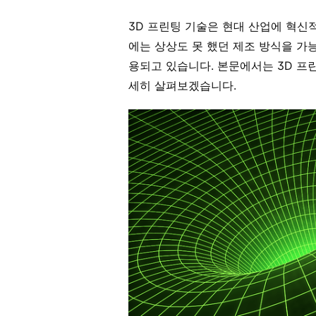
3D 프린팅 기술은 현대 산업에 혁신
에는 상상도 못 했던 제조 방식을 가
용되고 있습니다. 본문에서는 3D 프
세히 살펴보겠습니다.