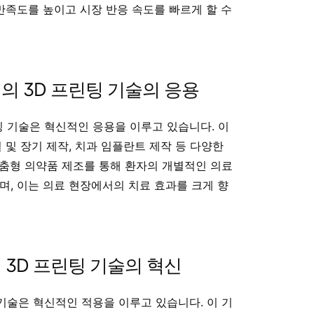
 만족도를 높이고 시장 반응 속도를 빠르게 할 수
의 3D 프린팅 기술의 응용
팅 기술은 혁신적인 응용을 이루고 있습니다. 이
 및 장기 제작, 치과 임플란트 제작 등 다양한
춤형 의약품 제조를 통해 환자의 개별적인 의료
며, 이는 의료 현장에서의 치료 효과를 크게 향
 3D 프린팅 기술의 혁신
 기술은 혁신적인 적용을 이루고 있습니다. 이 기