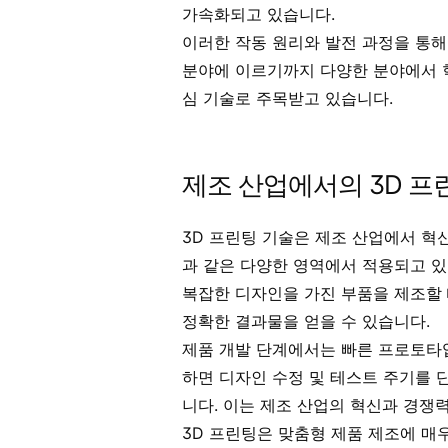
가속화되고 있습니다.
이러한 작동 원리와 발전 과정을 통해
분야에 이르기까지 다양한 분야에서 혁
심 기술로 주목받고 있습니다.
제조 산업에서의 3D 프
3D 프린팅 기술은 제조 산업에서 혁
과 같은 다양한 영역에서 적용되고 
복잡한 디자인을 가진 부품을 제조할 
정확한 결과물을 얻을 수 있습니다.
제품 개발 단계에서는 빠른 프로토타입
하면 디자인 수정 및 테스트 주기를 
니다. 이는 제조 산업의 혁신과 경쟁력
3D 프린팅은 맞춤형 제품 제조에 매