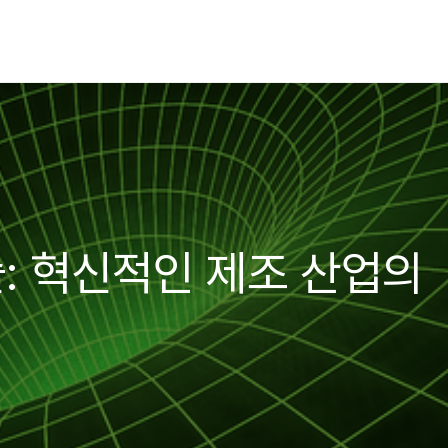
술: 혁신적인 제조 산업의