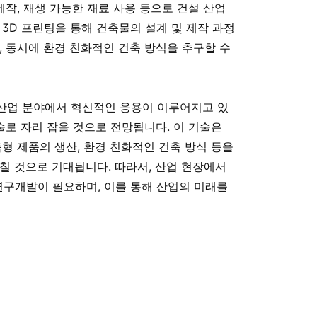
제작, 재생 가능한 재료 사용 등으로 건설 산업
 3D 프린팅을 통해 건축물의 설계 및 제작 과정
, 동시에 환경 친화적인 건축 방식을 추구할 수
 산업 분야에서 혁신적인 응용이 이루어지고 있
술로 자리 잡을 것으로 전망됩니다. 이 기술은
춤형 제품의 생산, 환경 친화적인 건축 방식 등을
칠 것으로 기대됩니다. 따라서, 산업 현장에서
연구개발이 필요하며, 이를 통해 산업의 미래를