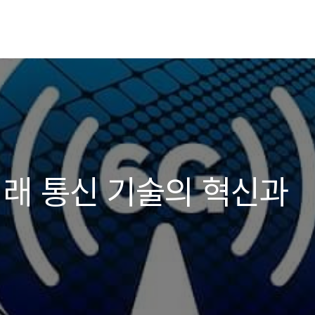
미래 통신 기술의 혁신과