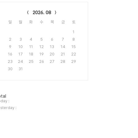
lendar
2026. 08
일
월
화
수
목
금
토
1
2
3
4
5
6
7
8
9
10
11
12
13
14
15
16
17
18
19
20
21
22
23
24
25
26
27
28
29
30
31
tal
day :
sterday :