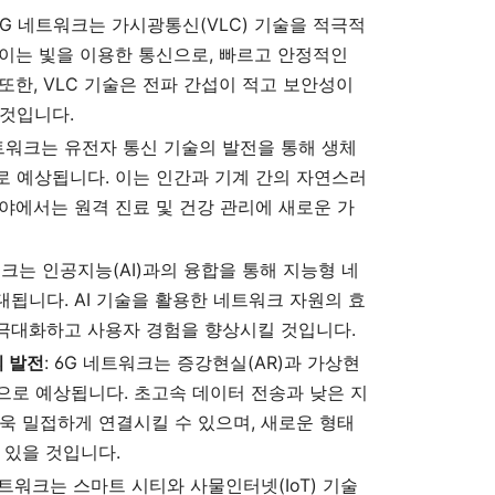
 6G 네트워크는 가시광통신(VLC) 기술을 적극적
 이는 빛을 이용한 통신으로, 빠르고 안정적인
또한, VLC 기술은 전파 간섭이 적고 보안성이
 것입니다.
 네트워크는 유전자 통신 기술의 발전을 통해 생체
로 예상됩니다. 이는 인간과 기계 간의 자연스러
야에서는 원격 진료 및 건강 관리에 새로운 가
트워크는 인공지능(AI)과의 융합을 통해 지능형 네
됩니다. AI 기술을 활용한 네트워크 자원의 효
극대화하고 사용자 경험을 향상시킬 것입니다.
의 발전
: 6G 네트워크는 증강현실(AR)과 가상현
것으로 예상됩니다. 초고속 데이터 전송과 낮은 지
욱 밀접하게 연결시킬 수 있으며, 새로운 형태
 있을 것입니다.
 네트워크는 스마트 시티와 사물인터넷(IoT) 기술