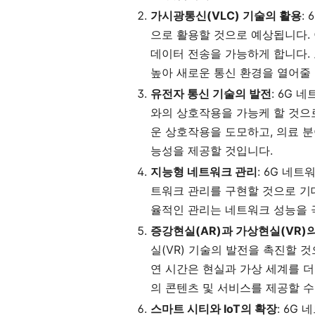
가시광통신(VLC) 기술의 활용
:
으로 활용할 것으로 예상됩니다.
데이터 전송을 가능하게 합니다. 
높아 새로운 통신 환경을 열어줄
유전자 통신 기술의 발전
: 6G
와의 상호작용을 가능케 할 것으
운 상호작용을 도모하고, 의료 분
능성을 제공할 것입니다.
지능형 네트워크 관리
: 6G 네
트워크 관리를 구현할 것으로 기대
율적인 관리는 네트워크 성능을 
증강현실(AR)과 가상현실(VR)
실(VR) 기술의 발전을 촉진할 
연 시간은 현실과 가상 세계를 더
의 콘텐츠 및 서비스를 제공할 수
스마트 시티와 IoT의 확장
: 6G