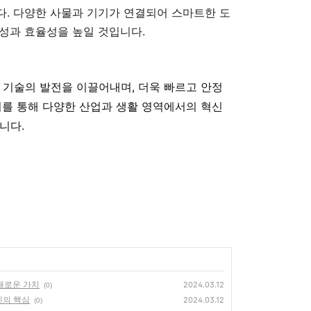
다. 다양한 사물과 기기가 연결되어 스마트한 도
의성과 효율성을 높일 것입니다.
 기술의 발전을 이끌어내며, 더욱 빠르고 안정
이를 통해 다양한 산업과 생활 영역에서의 혁신
니다.
새로운 가치
2024.03.12
(0)
인의 핵심
2024.03.12
(0)