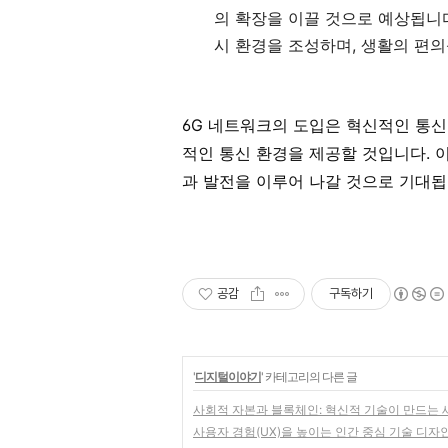
의 확장을 이끌 것으로 예상됩니
시 환경을 조성하며, 생활의 편
6G 네트워크의 도입은 혁신적인 통신
적인 통신 환경을 제공할 것입니다. 
과 발전을 이루어 나갈 것으로 기대됩
공감
구독하기
'
디지털이야기
' 카테고리의 다른 글
사회적 자본과 블록체인: 혁신적 기술이 만드는 
사용자 경험(UX)을 높이는 인간 중심 기술 디자