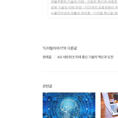
자율주행차 기술의 미래 - 산업의 혁신과 새로운
로봇 기술의 미래 전망 - 인간과의 상호작용이 
사물인터넷과 생활의 편리함 - 디지털 혁신을 
'디지털이야기'의 다른글
현재글
6G 네트워크 미래 통신 기술의 혁신과 도전
관련글