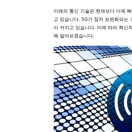
미래의 통신 기술은 현재보다 더욱 
고 있습니다. 5G가 점차 보편화되는 
이 커지고 있습니다. 이에 따라 혁신
해 알아보겠습니다.