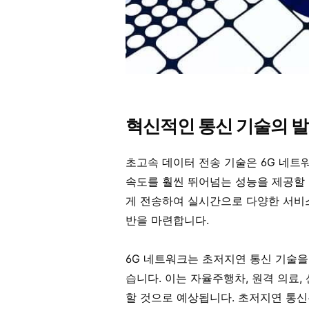
혁신적인 통신 기술의 
초고속 데이터 전송 기술은 6G 네트
속도를 훨씬 뛰어넘는 성능을 제공할 
게 전송하여 실시간으로 다양한 서비
반을 마련합니다.
6G 네트워크는 초저지연 통신 기술을
습니다. 이는 자율주행차, 원격 의료,
할 것으로 예상됩니다. 초저지연 통신