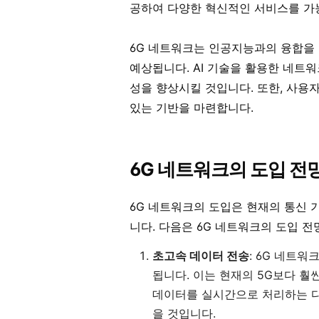
공하여 다양한 혁신적인 서비스를 가
6G 네트워크는 인공지능과의 융합을
예상됩니다. AI 기술을 활용한 네트
성을 향상시킬 것입니다. 또한, 사용
있는 기반을 마련합니다.
6G 네트워크의 도입 전
6G 네트워크의 도입은 현재의 통신
니다. 다음은 6G 네트워크의 도입 
초고속 데이터 전송
: 6G 네트
됩니다. 이는 현재의 5G보다 훨
데이터를 실시간으로 처리하는 다
을 것입니다.