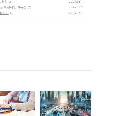
 시대
2024.03.11
(0)
주는 혁신적인 가능성
2024.03.11
(0)
경험하다
2024.03.11
(0)