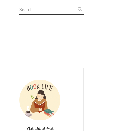
읽고 그리고 쓰고