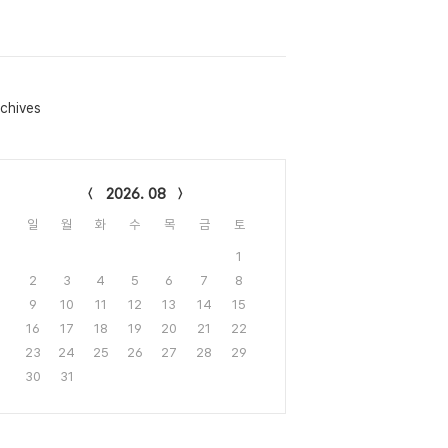
chives
lendar
2026. 08
일
월
화
수
목
금
토
1
2
3
4
5
6
7
8
9
10
11
12
13
14
15
16
17
18
19
20
21
22
23
24
25
26
27
28
29
30
31